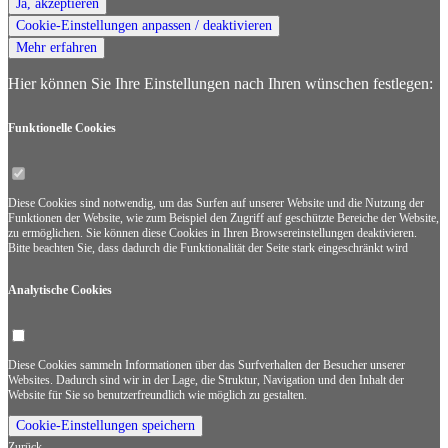
Ja, akzeptieren
Cookie-Einstellungen anpassen / deaktivieren
Mehr erfahren
Hier können Sie Ihre Einstellungen nach Ihren wünschen festlegen:
Funktionelle
Cookies
Diese Cookies sind notwendig, um das Surfen auf unserer Website und die Nutzung der
Funktionen der Website, wie zum Beispiel den Zugriff auf geschützte Bereiche der Website,
zu ermöglichen. Sie können diese Cookies in Ihren Browsereinstellungen deaktivieren.
Bitte beachten Sie, dass dadurch die Funktionalität der Seite stark eingeschränkt wird
Analytische
Cookies
Diese Cookies sammeln Informationen über das Surfverhalten der Besucher unserer
Websites. Dadurch sind wir in der Lage, die Struktur, Navigation und den Inhalt der
Website für Sie so benutzerfreundlich wie möglich zu gestalten.
Cookie-Einstellungen speichern
Zurück