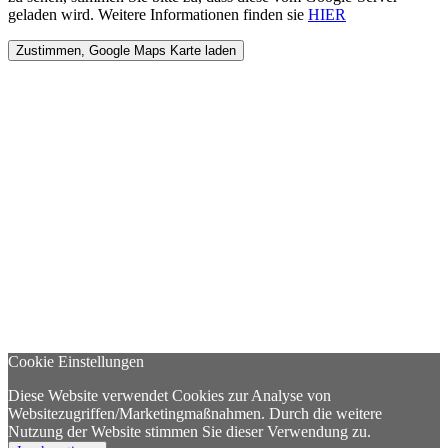
geladen wird. Weitere Informationen finden sie
HIER
Cookie Einstellungen
Diese Website verwendet Cookies zur Analyse von
Websitezugriffen/Marketingmaßnahmen. Durch die weitere
Nutzung der Website stimmen Sie dieser Verwendung zu.